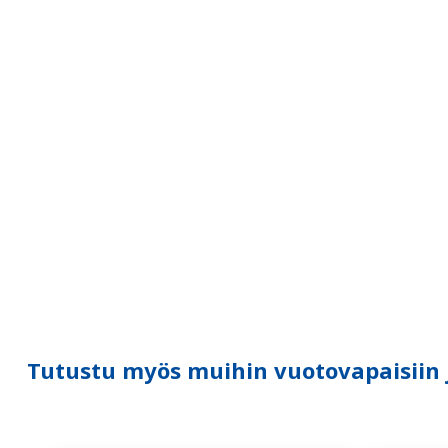
Tutustu myös muihin vuotovapaisiin ja