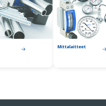
Mittalaitteet