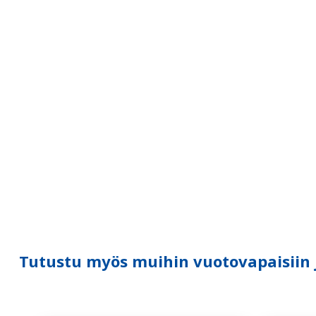
Tutustu myös muihin vuotovapaisiin ja