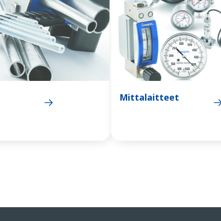
Mittalaitteet