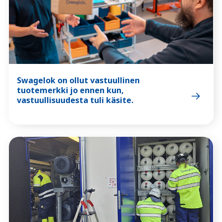
Swagelok on ollut vastuullinen
tuotemerkki jo ennen kun,
vastuullisuudesta tuli käsite.