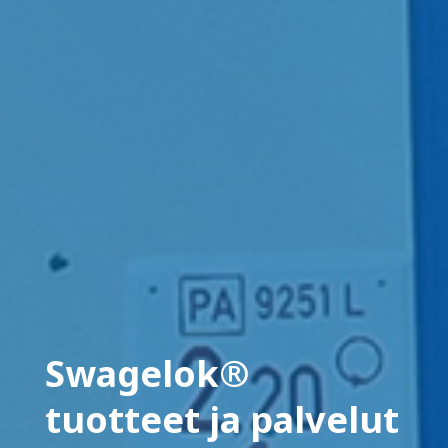
Swagelok®
tuotteet ja palvelut